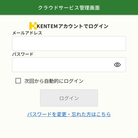
クラウドサービス管理画面
KENTEMアカウントでログイン
メールアドレス
パスワード
次回から自動的にログイン
パスワードを変更・忘れた方はこちら